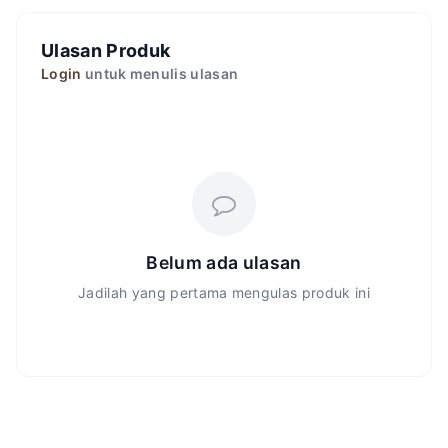
Ulasan Produk
Login
untuk menulis ulasan
Belum ada ulasan
Jadilah yang pertama mengulas produk ini