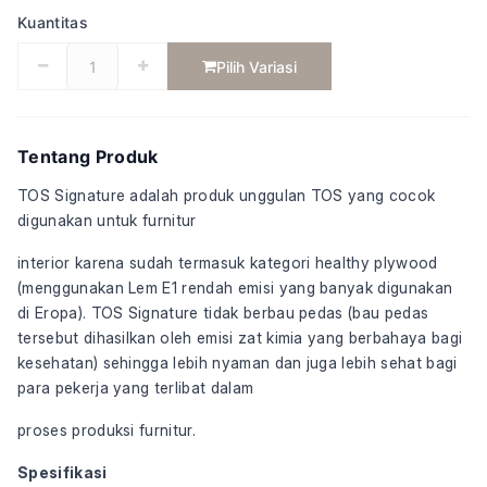
Kuantitas
Pilih Variasi
Tentang Produk
TOS Signature adalah produk unggulan TOS yang cocok 
digunakan untuk furnitur
interior karena sudah termasuk kategori healthy plywood 
(menggunakan Lem E1 rendah emisi yang banyak digunakan 
di Eropa). TOS Signature tidak berbau pedas (bau pedas 
tersebut dihasilkan oleh emisi zat kimia yang berbahaya bagi 
kesehatan) sehingga lebih nyaman dan juga lebih sehat bagi 
para pekerja yang terlibat dalam
proses produksi furnitur.
Spesifikasi