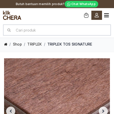
Butuh bantuan memilih produk?
Chat WhatsApp
/
Shop
/
TRIPLEK
/
TRIPLEK TOS SIGNATURE